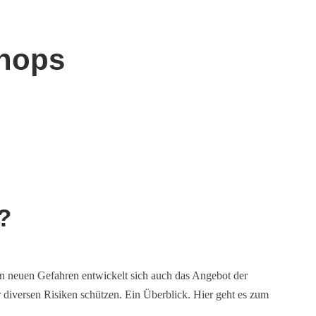
Shops
?
den neuen Gefahren entwickelt sich auch das Angebot der
r diversen Risiken schützen. Ein Überblick. Hier geht es zum