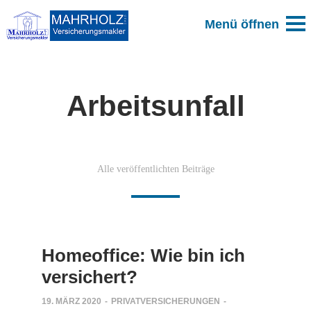
Arbeitsunfall
Alle veröffentlichten Beiträge
Homeoffice: Wie bin ich
versichert?
19. MÄRZ 2020
-
PRIVATVERSICHERUNGEN
-