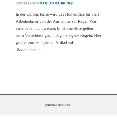
ERSTELLT VON
MATHIAS MAHRHOLZ
In der Corona-Krise wird das Homeoffice für viele
Arbeitnehmer von der Ausnahme zur Regel. Was
viele dabei nicht wissen: Im Homeoffice gelten
beim Versicherungsschutz ganz eigene Regeln. Hier
geht es zum kompletten Artikel auf
dieversicherer.de
Umsetzung:
IDDK GmbH