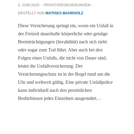
2. JUNI 2020
-
PRIVATVERSICHERUNGEN
-
ERSTELLT VON
MATHIAS MAHRHOLZ
Diese Versicherung springt ein, wenn ein Unfall in
der Freizeit dauerhafte körperliche oder geistige
Beeinträchtigungen (Invalidität) nach sich zieht
oder sogar zum Tod führt. Aber auch bei den
Folgen eines Unfalls, die nicht von Dauer sind,
leistet die Unfallversicherung. Der
Versicherungsschutz ist in der Regel rund um die
Uhr und weltweit gültig. Eine private Unfallpolice
kann individuell nach den persönlichen
Bedürfnissen jedes Einzelnen ausgestaltet…