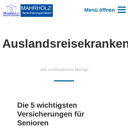
Auslandsreisekranke
Alle veröffentlichten Beiträge
Die 5 wichtigsten
Versicherungen für
Senioren