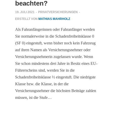
beachten?
19. JULI 2021
-
PRIVATVERSICHERUNGEN
-
ERSTELLT VON
MATHIAS MAHRHOLZ
Als Fahranfängerinnen oder Fahranfänger werden
Sie normalerweise in die Schadenfreiheitsklasse 0
(SF 0) eingestuft, wenn bisher noch kein Fahrzeug
auf ihren Namen als Versicherungsnehmer oder
Versicherungsnehmerin zugelassen wurde. Wenn
Sie schon mindestens drei Jahre in Besitz eines EU-
Führerscheins sind, werden Sie in die
Schadenfreiheitsklasse ½ eingestuft. Die niedrigste
Klasse bzw. die Klasse, in der die
Versicherungsnehmer die höchsten Beiträge zahlen
müssen, ist die Stufe…