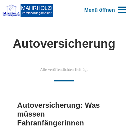
Autoversicherung
Alle veröffentlichten Beiträge
Autoversicherung: Was
müssen
Fahranfängerinnen