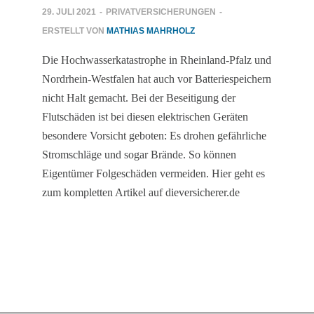
29. JULI 2021
-
PRIVATVERSICHERUNGEN
-
ERSTELLT VON
MATHIAS MAHRHOLZ
Die Hochwasserkatastrophe in Rheinland-Pfalz und
Nordrhein-Westfalen hat auch vor Batteriespeichern
nicht Halt gemacht. Bei der Beseitigung der
Flutschäden ist bei diesen elektrischen Geräten
besondere Vorsicht geboten: Es drohen gefährliche
Stromschläge und sogar Brände. So können
Eigentümer Folgeschäden vermeiden. Hier geht es
zum kompletten Artikel auf dieversicherer.de