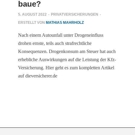
baue?
5. AUGUST 2022
-
PRIVATVERSICHERUNGEN
-
ERSTELLT VON
MATHIAS MAHRHOLZ
Nach einem Autounfall unter Drogeneinfluss
drohen ernste, teils auch strafrechtliche
Konsequenzen. Drogenkonsum am Steuer hat auch
erhebliche Auswirkungen auf die Leistung der Kfz-
Versicherung. Hier geht es zum kompletten Artikel
auf dieversicherer.de