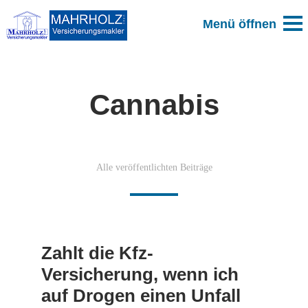
Cannabis
Alle veröffentlichten Beiträge
Zahlt die Kfz-
Versicherung, wenn ich
auf Drogen einen Unfall