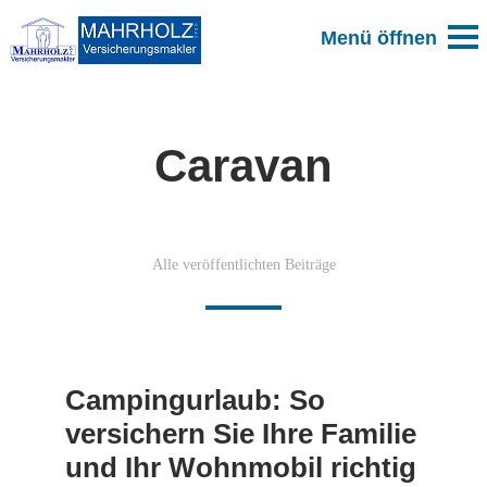
Caravan
Alle veröffentlichten Beiträge
Campingurlaub: So
versichern Sie Ihre Familie
und Ihr Wohnmobil richtig