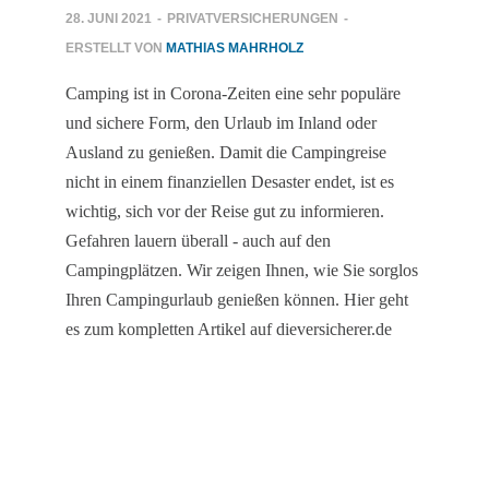
28. JUNI 2021
-
PRIVATVERSICHERUNGEN
-
ERSTELLT VON
MATHIAS MAHRHOLZ
Camping ist in Corona-Zeiten eine sehr populäre
und sichere Form, den Urlaub im Inland oder
Ausland zu genießen. Damit die Campingreise
nicht in einem finanziellen Desaster endet, ist es
wichtig, sich vor der Reise gut zu informieren.
Gefahren lauern überall - auch auf den
Campingplätzen. Wir zeigen Ihnen, wie Sie sorglos
Ihren Campingurlaub genießen können. Hier geht
es zum kompletten Artikel auf dieversicherer.de