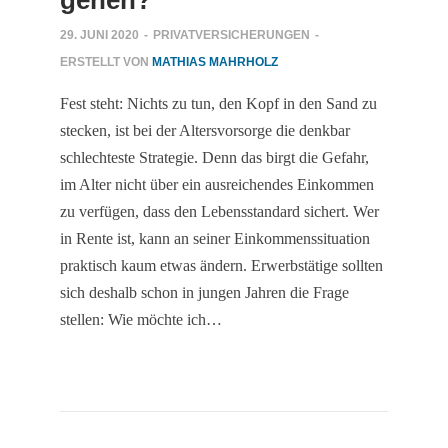
gehen?
29. JUNI 2020
-
PRIVATVERSICHERUNGEN
-
ERSTELLT VON
MATHIAS MAHRHOLZ
Fest steht: Nichts zu tun, den Kopf in den Sand zu
stecken, ist bei der Altersvorsorge die denkbar
schlechteste Strategie. Denn das birgt die Gefahr,
im Alter nicht über ein ausreichendes Einkommen
zu verfügen, dass den Lebensstandard sichert. Wer
in Rente ist, kann an seiner Einkommenssituation
praktisch kaum etwas ändern. Erwerbstätige sollten
sich deshalb schon in jungen Jahren die Frage
stellen: Wie möchte ich…