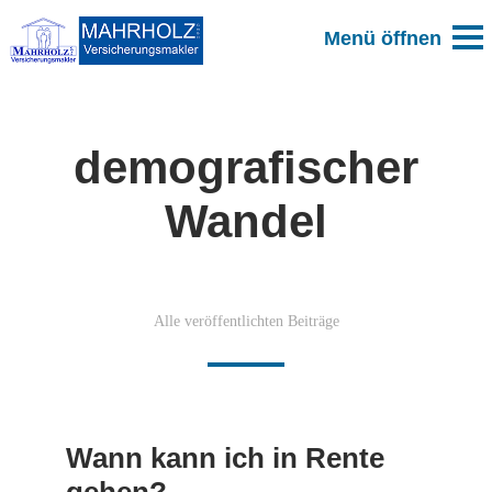
demografischer
Wandel
Alle veröffentlichten Beiträge
Wann kann ich in Rente