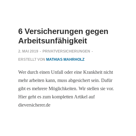
6 Versicherungen gegen
Arbeitsunfähigkeit
2. MAI 2019
-
PRIVATVERSICHERUNGEN
-
ERSTELLT VON
MATHIAS MAHRHOLZ
Wer durch einen Unfall oder eine Krankheit nicht
mehr arbeiten kann, muss abgesichert sein. Dafür
gibt es mehrere Möglichkeiten. Wir stellen sie vor.
Hier geht es zum kompletten Artikel auf
dieversicherer.de