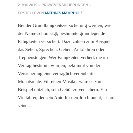
2. MAI 2019
-
PRIVATVERSICHERUNGEN
-
ERSTELLT VON
MATHIAS MAHRHOLZ
Bei der Grundfähigkeitsversicherung werden, wie
der Name schon sagt, bestimmte grundlegende
Fähigkeiten versichert. Dazu zählen zum Beispiel
das Sehen, Sprechen, Gehen, Autofahren oder
Treppensteigen. Wer Fähigkeiten verliert, die im
Vertrag bestimmt wurden, bekommt von der
Versicherung eine vertraglich vereinbarte
Monatsrente. Für einen Musiker wäre es zum
Beispiel nützlich, sein Gehör zu versichern. Ein
Vielfahrer, der sein Auto für den Job braucht, ist auf
seine…