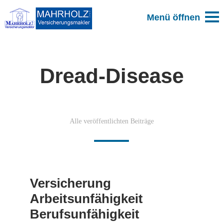
Dread-Disease
Alle veröffentlichten Beiträge
Versicherung
Arbeitsunfähigkeit
Berufsunfähigkeit