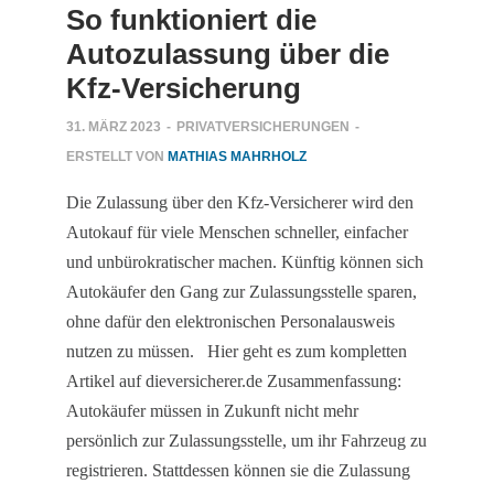
So funktioniert die
Autozulassung über die
Kfz-Versicherung
31. MÄRZ 2023
-
PRIVATVERSICHERUNGEN
-
ERSTELLT VON
MATHIAS MAHRHOLZ
Die Zulassung über den Kfz-Versicherer wird den
Autokauf für viele Menschen schneller, einfacher
und unbürokratischer machen. Künftig können sich
Autokäufer den Gang zur Zulassungsstelle sparen,
ohne dafür den elektronischen Personalausweis
nutzen zu müssen. Hier geht es zum kompletten
Artikel auf dieversicherer.de Zusammenfassung:
Autokäufer müssen in Zukunft nicht mehr
persönlich zur Zulassungsstelle, um ihr Fahrzeug zu
registrieren. Stattdessen können sie die Zulassung