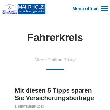
Fahrerkreis
Alle veröffentlichten Beiträge
Mit diesen 5 Tipps sparen
Sie Versicherungsbeiträge
1. SEPTEMBER 2023
-