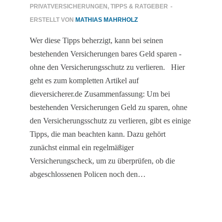
PRIVATVERSICHERUNGEN
,
TIPPS & RATGEBER
-
ERSTELLT VON
MATHIAS MAHRHOLZ
Wer diese Tipps beherzigt, kann bei seinen
bestehenden Versicherungen bares Geld sparen -
ohne den Versicherungsschutz zu verlieren. Hier
geht es zum kompletten Artikel auf
dieversicherer.de Zusammenfassung: Um bei
bestehenden Versicherungen Geld zu sparen, ohne
den Versicherungsschutz zu verlieren, gibt es einige
Tipps, die man beachten kann. Dazu gehört
zunächst einmal ein regelmäßiger
Versicherungscheck, um zu überprüfen, ob die
abgeschlossenen Policen noch den…