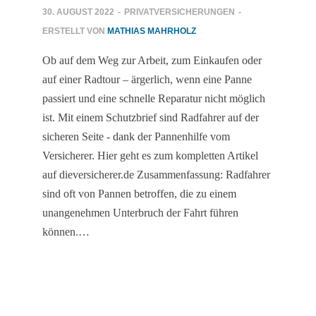
30. AUGUST 2022
-
PRIVATVERSICHERUNGEN
-
ERSTELLT VON
MATHIAS MAHRHOLZ
Ob auf dem Weg zur Arbeit, zum Einkaufen oder
auf einer Radtour – ärgerlich, wenn eine Panne
passiert und eine schnelle Reparatur nicht möglich
ist. Mit einem Schutzbrief sind Radfahrer auf der
sicheren Seite - dank der Pannenhilfe vom
Versicherer. Hier geht es zum kompletten Artikel
auf dieversicherer.de Zusammenfassung: Radfahrer
sind oft von Pannen betroffen, die zu einem
unangenehmen Unterbruch der Fahrt führen
können.…