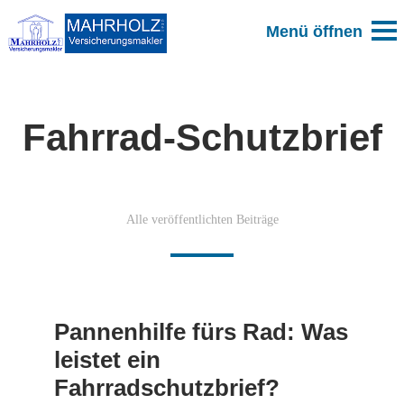
Fahrrad-Schutzbrief
Alle veröffentlichten Beiträge
Pannenhilfe fürs Rad: Was
leistet ein
Fahrradschutzbrief?