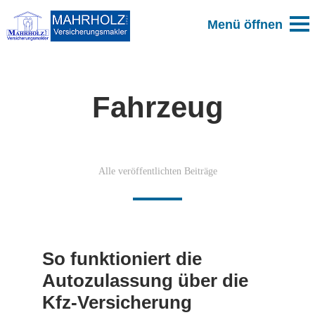
Fahrzeug
Alle veröffentlichten Beiträge
So funktioniert die
Autozulassung über die
Kfz-Versicherung