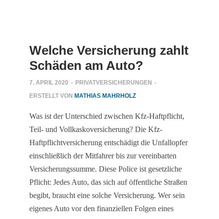
Welche Versicherung zahlt
Schäden am Auto?
7. APRIL 2020
-
PRIVATVERSICHERUNGEN
-
ERSTELLT VON
MATHIAS MAHRHOLZ
Was ist der Unterschied zwischen Kfz-Haftpflicht,
Teil- und Vollkaskoversicherung? Die Kfz-
Haftpflichtversicherung entschädigt die Unfallopfer
einschließlich der Mitfahrer bis zur vereinbarten
Versicherungssumme. Diese Police ist gesetzliche
Pflicht: Jedes Auto, das sich auf öffentliche Straßen
begibt, braucht eine solche Versicherung. Wer sein
eigenes Auto vor den finanziellen Folgen eines