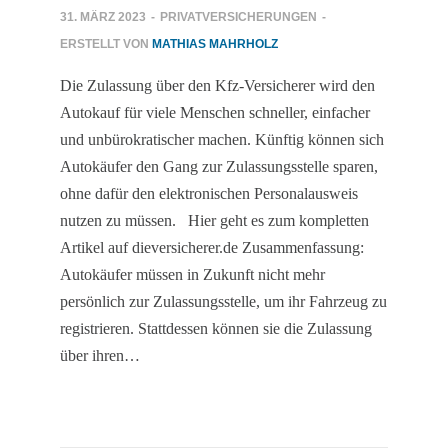
31. MÄRZ 2023
-
PRIVATVERSICHERUNGEN
-
ERSTELLT VON
MATHIAS MAHRHOLZ
Die Zulassung über den Kfz-Versicherer wird den
Autokauf für viele Menschen schneller, einfacher
und unbürokratischer machen. Künftig können sich
Autokäufer den Gang zur Zulassungsstelle sparen,
ohne dafür den elektronischen Personalausweis
nutzen zu müssen. Hier geht es zum kompletten
Artikel auf dieversicherer.de Zusammenfassung:
Autokäufer müssen in Zukunft nicht mehr
persönlich zur Zulassungsstelle, um ihr Fahrzeug zu
registrieren. Stattdessen können sie die Zulassung
über ihren…