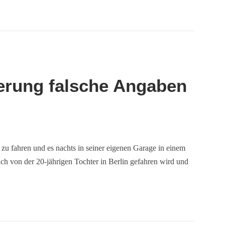
herung falsche Angaben
 zu fahren und es nachts in seiner eigenen Garage in einem
ch von der 20-jährigen Tochter in Berlin gefahren wird und