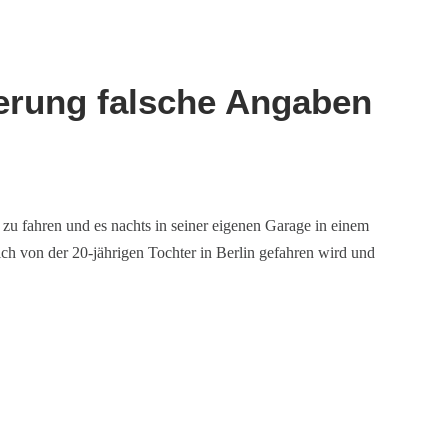
herung falsche Angaben
 zu fahren und es nachts in seiner eigenen Garage in einem
ch von der 20-jährigen Tochter in Berlin gefahren wird und