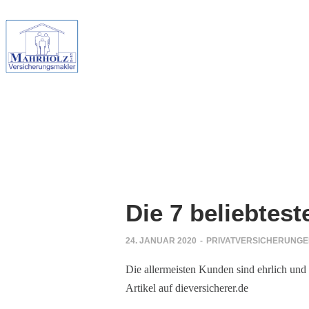
Die 7 beliebtes
24. JANUAR 2020
-
PRIVATVERSICHERUNG
Die allermeisten Kunden sind ehrlich und
Artikel auf dieversicherer.de