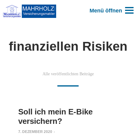
finanziellen Risiken
Alle veröffentlichten Beiträge
Soll ich mein E-Bike
versichern?
7. DEZEMBER 2020
-