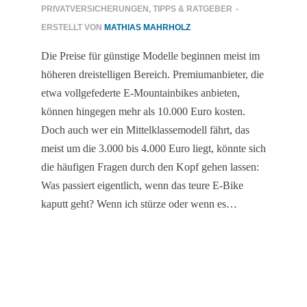
PRIVATVERSICHERUNGEN
,
TIPPS & RATGEBER
-
ERSTELLT VON
MATHIAS MAHRHOLZ
Die Preise für günstige Modelle beginnen meist im
höheren dreistelligen Bereich. Premiumanbieter, die
etwa vollgefederte E-Mountainbikes anbieten,
können hingegen mehr als 10.000 Euro kosten.
Doch auch wer ein Mittelklassemodell fährt, das
meist um die 3.000 bis 4.000 Euro liegt, könnte sich
die häufigen Fragen durch den Kopf gehen lassen:
Was passiert eigentlich, wenn das teure E-Bike
kaputt geht? Wenn ich stürze oder wenn es…