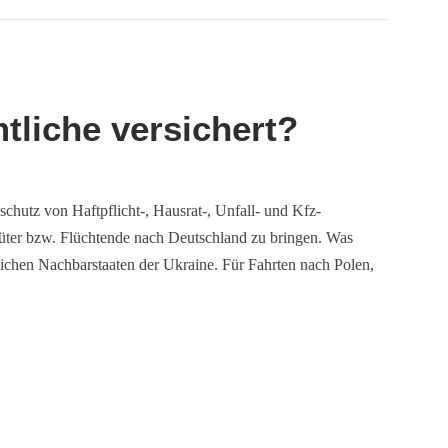
tliche versichert?
schutz von Haftpflicht-, Hausrat-, Unfall- und Kfz-
sgüter bzw. Flüchtende nach Deutschland zu bringen. Was
lichen Nachbarstaaten der Ukraine. Für Fahrten nach Polen,