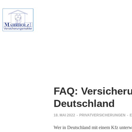
FAQ: Versicher
Deutschland
18. MAI 2022
-
PRIVATVERSICHERUNGEN
-
E
Wer in Deutschland mit einem Kfz unterwe