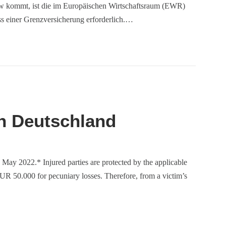
Pkw kommt, ist die im Europäischen Wirtschaftsraum (EWR)
s einer Grenzversicherung erforderlich.…
in Deutschland
 May 2022.* Injured parties are protected by the applicable
 50.000 for pecuniary losses. Therefore, from a victim’s