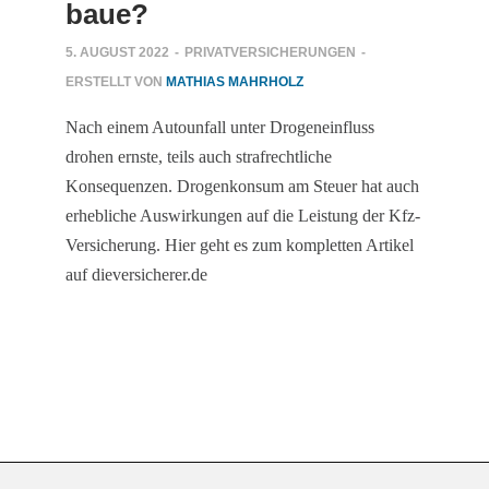
baue?
5. AUGUST 2022
-
PRIVATVERSICHERUNGEN
-
ERSTELLT VON
MATHIAS MAHRHOLZ
Nach einem Autounfall unter Drogeneinfluss
drohen ernste, teils auch strafrechtliche
Konsequenzen. Drogenkonsum am Steuer hat auch
erhebliche Auswirkungen auf die Leistung der Kfz-
Versicherung. Hier geht es zum kompletten Artikel
auf dieversicherer.de