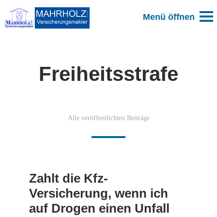
Freiheitsstrafe
Alle veröffentlichten Beiträge
Zahlt die Kfz-
Versicherung, wenn ich
auf Drogen einen Unfall