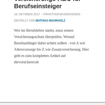
Berufseinsteiger
18. OKTOBER 2017
-
PRIVATVERSICHERUNGEN
-
ERSTELLT VON
MATHIAS MAHRHOLZ
Wer ins Berufsleben startet, muss seinen
Versicherungsschutz überprüfen. Worauf
Berufsanfänger dabei achten sollten - von A wie
Altersvorsorge bis Z wie Zusatzversicherung. Hier
geht es zum kompletten Artikel auf
dieversicherer.de