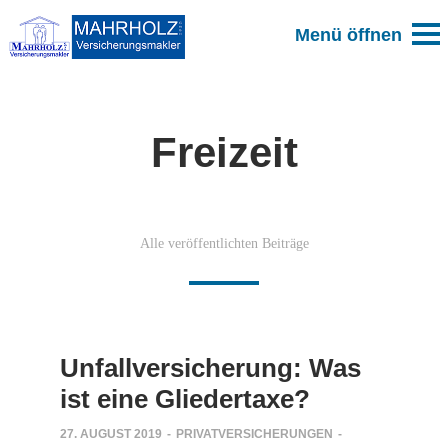
Freizeit
Alle veröffentlichten Beiträge
Unfallversicherung: Was
ist eine Gliedertaxe?
27. AUGUST 2019
-
PRIVATVERSICHERUNGEN
-