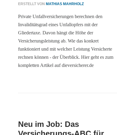
ERSTELLT VON
MATHIAS MAHRHOLZ
Private Unfallversicherungen berechnen den
Invaliditätsgrad eines Unfallopfers mit der
Gliedertaxe. Davon hängt die Höhe der
Versicherungsleistung ab. Wie das konkret
funktioniert und mit welcher Leistung Versicherte
rechnen können - der Überblick. Hier geht es zum
kompletten Artikel auf dieversicherer.de
Neu im Job: Das
Versicherungs-ABC für