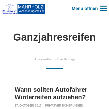
Ganzjahresreifen
Alle veröffentlichten Beiträge
Wann sollten Autofahrer
Winterreifen aufziehen?
27. OKTOBER 2017
-
PRIVATVERSICHERUNGEN
-