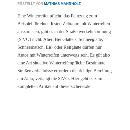
ERSTELLT VON
MATHIAS MAHRHOLZ
Eine Winterreifenpflicht, das Fahrzeug zum
Beispiel für einen festen Zeitraum mit Winterreifen
auszurüsten, gibt es in der Straßenverkehrsordnung
(StVO) nicht. Aber: Bei Glatteis, Schneeglätte,
Schneematsch, Eis- oder Reifglätte dürfen nur
Autos mit Winterreifen unterwegs sein. Es gilt also
eine Art situative Winterreifenpflicht: Bestimmte
Straßenverhältnisse erfordern die richtige Bereifung
am Auto, verlangt die StVO. Hier geht es zum
kompletten Artikel auf dieversicherer.de