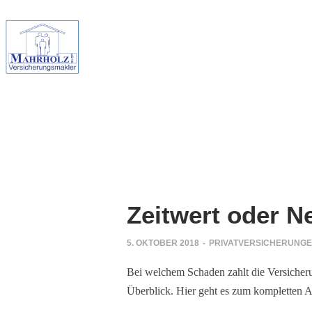
Zeitwert oder N
5. OKTOBER 2018
-
PRIVATVERSICHERUNG
Bei welchem Schaden zahlt die Versicheru
Überblick. Hier geht es zum kompletten Ar