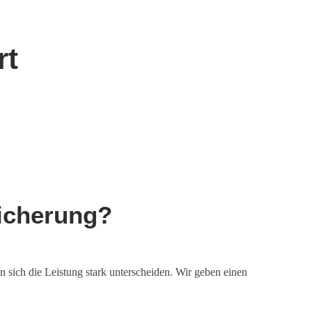
rt
sicherung?
sich die Leistung stark unterscheiden. Wir geben einen