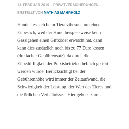
13. FEBRUAR 2019
-
PRIVATVERSICHERUNGEN
-
ERSTELLT VON
MATHIAS MAHRHOLZ
Handelt es sich beim Tierarztbesuch um einen
Eilbesuch, weil der Hund beispielsweise beim
Gassigehen einen Giftköder erwischt hat, dann
kann dies zusätzlich noch bis zu 77 Euro kosten
(dreifacher Gebührensatz), da durch die
Eilbedürftigkeit der Praxisbetrieb erheblich gestört
werden würde. Berücksichtigt bei der
Gebührenhöhe wird immer der Zeitaufwand, die
Schwierigkeit der Leistung, der Wert des Tieres und
die örtlichen Verhältnisse. Hier geht es zum…