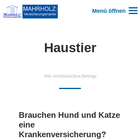
Haustier
Alle veröffentlichten Beiträge
Brauchen Hund und Katze
eine
Krankenversicherung?