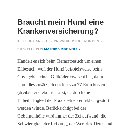
Braucht mein Hund eine
Krankenversicherung?
13. FEBRUAR 2019
-
PRIVATVERSICHERUNGEN
-
ERSTELLT VON
MATHIAS MAHRHOLZ
Handelt es sich beim Tierarztbesuch um einen
Eilbesuch, weil der Hund beispielsweise beim
Gassigehen einen Giftköder erwischt hat, dann
kann dies zusätzlich noch bis zu 77 Euro kosten
(dreifacher Gebührensatz), da durch die
Eilbedürftigkeit der Praxisbetrieb erheblich gestört
werden würde. Berücksichtigt bei der
Gebührenhöhe wird immer der Zeitaufwand, die
Schwierigkeit der Leistung, der Wert des Tieres und