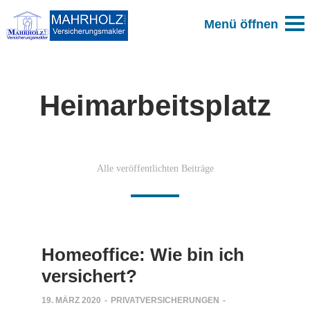
Heimarbeitsplatz
Alle veröffentlichten Beiträge
Homeoffice: Wie bin ich
versichert?
19. MÄRZ 2020
-
PRIVATVERSICHERUNGEN
-