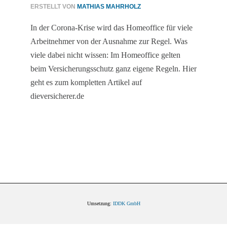
ERSTELLT VON
MATHIAS MAHRHOLZ
In der Corona-Krise wird das Homeoffice für viele
Arbeitnehmer von der Ausnahme zur Regel. Was
viele dabei nicht wissen: Im Homeoffice gelten
beim Versicherungsschutz ganz eigene Regeln. Hier
geht es zum kompletten Artikel auf
dieversicherer.de
Umsetzung:
IDDK GmbH