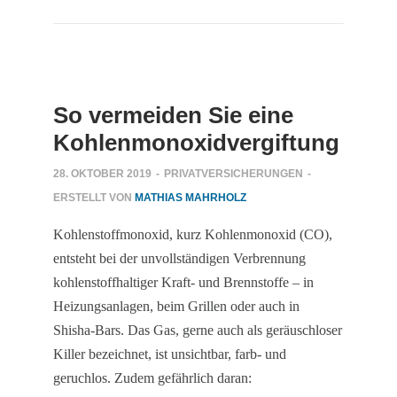
So vermeiden Sie eine
Kohlenmonoxidvergiftung
28. OKTOBER 2019
-
PRIVATVERSICHERUNGEN
-
ERSTELLT VON
MATHIAS MAHRHOLZ
Kohlenstoffmonoxid, kurz Kohlenmonoxid (CO),
entsteht bei der unvollständigen Verbrennung
kohlenstoffhaltiger Kraft- und Brennstoffe – in
Heizungsanlagen, beim Grillen oder auch in
Shisha-Bars. Das Gas, gerne auch als geräuschloser
Killer bezeichnet, ist unsichtbar, farb- und
geruchlos. Zudem gefährlich daran: