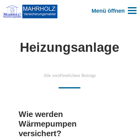
Heizungsanlage
Alle veröffentlichten Beiträge
Wie werden
Wärmepumpen
versichert?