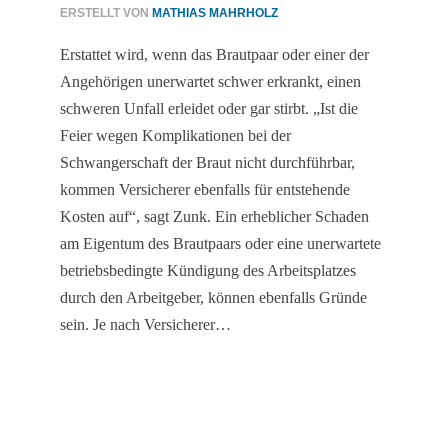
ERSTELLT VON
MATHIAS MAHRHOLZ
Erstattet wird, wenn das Brautpaar oder einer der
Angehörigen unerwartet schwer erkrankt, einen
schweren Unfall erleidet oder gar stirbt. „Ist die
Feier wegen Komplikationen bei der
Schwangerschaft der Braut nicht durchführbar,
kommen Versicherer ebenfalls für entstehende
Kosten auf“, sagt Zunk. Ein erheblicher Schaden
am Eigentum des Brautpaars oder eine unerwartete
betriebsbedingte Kündigung des Arbeitsplatzes
durch den Arbeitgeber, können ebenfalls Gründe
sein. Je nach Versicherer…