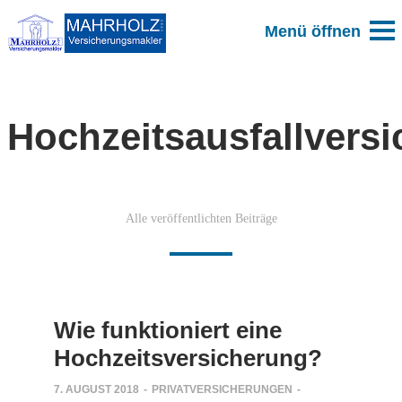
Hochzeitsausfallvers
Alle veröffentlichten Beiträge
Wie funktioniert eine
Hochzeitsversicherung?
7. AUGUST 2018
-
PRIVATVERSICHERUNGEN
-