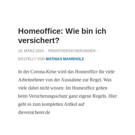
Homeoffice: Wie bin ich
versichert?
19. MÄRZ 2020
-
PRIVATVERSICHERUNGEN
-
ERSTELLT VON
MATHIAS MAHRHOLZ
In der Corona-Krise wird das Homeoffice für viele
Arbeitnehmer von der Ausnahme zur Regel. Was
viele dabei nicht wissen: Im Homeoffice gelten
beim Versicherungsschutz ganz eigene Regeln. Hier
geht es zum kompletten Artikel auf
dieversicherer.de