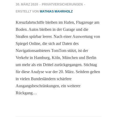
30. MÄRZ 2020
-
PRIVATVERSICHERUNGEN
-
ERSTELLT VON
MATHIAS MAHRHOLZ
Kreuzfahrtschiffe bleiben im Hafen, Flugzeuge am
Boden. Autos bleiben in der Garage und die
Straßen spürbar leerer. Nach einer Auswertung von
Spiegel Online, die sich auf Daten des
Navigationsanbieters TomTom stützt, ist der
Verkehr in Hamburg, Köln, München und Berlin
um mehr als ein Drittel zurückgegangen. Stichtag
für diese Analyse war der 20. März. Seitdem gelten
in vielen Bundesländern schärfere
Ausgangsbeschränkungen, ein weiterer
Rückgang…