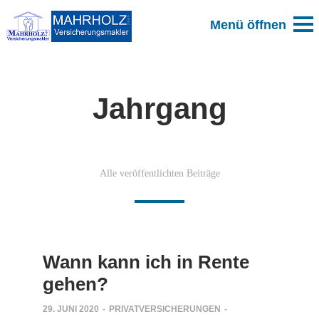
Jahrgang
Alle veröffentlichten Beiträge
Wann kann ich in Rente
gehen?
29. JUNI 2020
-
PRIVATVERSICHERUNGEN
-