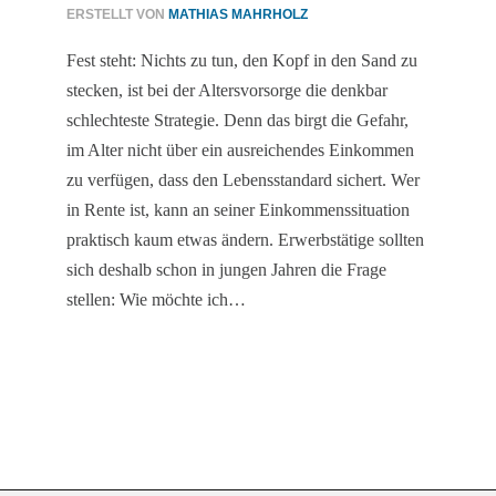
ERSTELLT VON
MATHIAS MAHRHOLZ
Fest steht: Nichts zu tun, den Kopf in den Sand zu
stecken, ist bei der Altersvorsorge die denkbar
schlechteste Strategie. Denn das birgt die Gefahr,
im Alter nicht über ein ausreichendes Einkommen
zu verfügen, dass den Lebensstandard sichert. Wer
in Rente ist, kann an seiner Einkommenssituation
praktisch kaum etwas ändern. Erwerbstätige sollten
sich deshalb schon in jungen Jahren die Frage
stellen: Wie möchte ich…