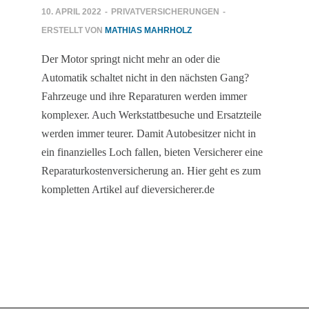
10. APRIL 2022
-
PRIVATVERSICHERUNGEN
-
ERSTELLT VON
MATHIAS MAHRHOLZ
Der Motor springt nicht mehr an oder die
Automatik schaltet nicht in den nächsten Gang?
Fahrzeuge und ihre Reparaturen werden immer
komplexer. Auch Werkstattbesuche und Ersatzteile
werden immer teurer. Damit Autobesitzer nicht in
ein finanzielles Loch fallen, bieten Versicherer eine
Reparaturkostenversicherung an. Hier geht es zum
kompletten Artikel auf dieversicherer.de