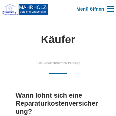
Käufer
Alle veröffentlichten Beiträge
Wann lohnt sich eine
Reparaturkostenversicher
ung?