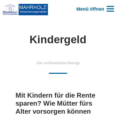
Kindergeld
Alle veröffentlichten Beiträge
Mit Kindern für die Rente
sparen? Wie Mütter fürs
Alter vorsorgen können