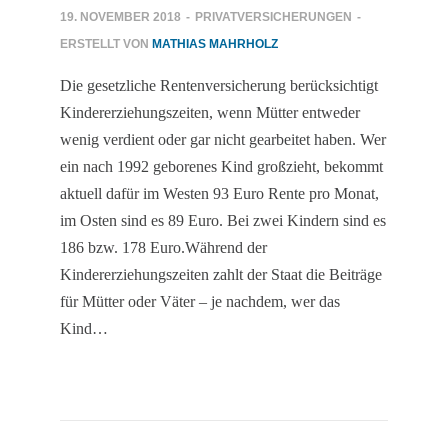
19. NOVEMBER 2018
-
PRIVATVERSICHERUNGEN
-
ERSTELLT VON
MATHIAS MAHRHOLZ
Die gesetzliche Rentenversicherung berücksichtigt
Kindererziehungszeiten, wenn Mütter entweder
wenig verdient oder gar nicht gearbeitet haben. Wer
ein nach 1992 geborenes Kind großzieht, bekommt
aktuell dafür im Westen 93 Euro Rente pro Monat,
im Osten sind es 89 Euro. Bei zwei Kindern sind es
186 bzw. 178 Euro.Während der
Kindererziehungszeiten zahlt der Staat die Beiträge
für Mütter oder Väter – je nachdem, wer das
Kind…