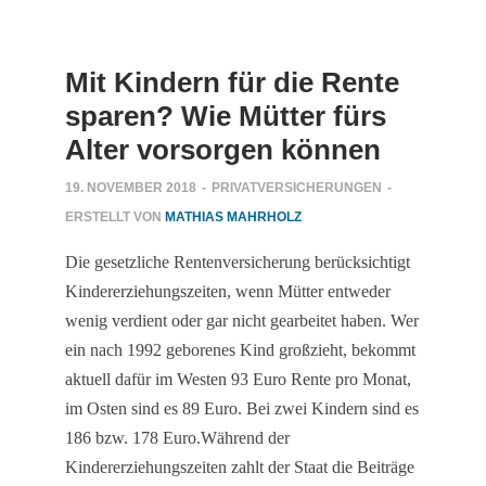
Mit Kindern für die Rente
sparen? Wie Mütter fürs
Alter vorsorgen können
19. NOVEMBER 2018
-
PRIVATVERSICHERUNGEN
-
ERSTELLT VON
MATHIAS MAHRHOLZ
Die gesetzliche Rentenversicherung berücksichtigt
Kindererziehungszeiten, wenn Mütter entweder
wenig verdient oder gar nicht gearbeitet haben. Wer
ein nach 1992 geborenes Kind großzieht, bekommt
aktuell dafür im Westen 93 Euro Rente pro Monat,
im Osten sind es 89 Euro. Bei zwei Kindern sind es
186 bzw. 178 Euro.Während der
Kindererziehungszeiten zahlt der Staat die Beiträge