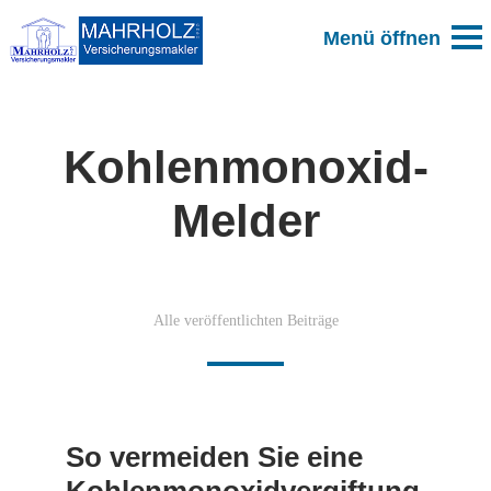
Kohlenmonoxid-
Melder
Alle veröffentlichten Beiträge
So vermeiden Sie eine