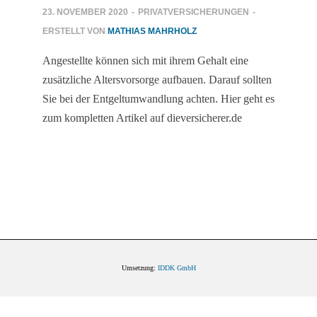
23. NOVEMBER 2020
-
PRIVATVERSICHERUNGEN
-
ERSTELLT VON
MATHIAS MAHRHOLZ
Angestellte können sich mit ihrem Gehalt eine
zusätzliche Altersvorsorge aufbauen. Darauf sollten
Sie bei der Entgeltumwandlung achten. Hier geht es
zum kompletten Artikel auf dieversicherer.de
Umsetzung:
IDDK GmbH