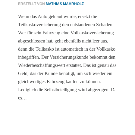
ERSTELLT VON
MATHIAS MAHRHOLZ
Wenn das Auto geklaut wurde, ersetzt die
Teilkaskoversicherung den entstandenen Schaden.
Wer für sein Fahrzeug eine Vollkaskoversicherung
abgeschlossen hat, geht ebenfalls nicht leer aus,
denn die Teilkasko ist automatisch in der Vollkasko
inbegriffen. Der Versicherungskunde bekommt den
Wiederbeschaffungswert erstattet. Das ist genau das
Geld, das der Kunde benötigt, um sich wieder ein
gleichwertiges Fahrzeug kaufen zu können.
Lediglich die Selbstbeteiligung wird abgezogen. Da
es…