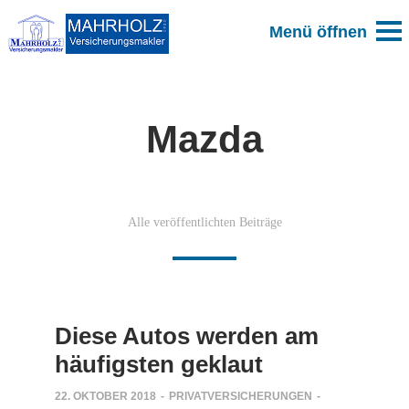
Mazda
Alle veröffentlichten Beiträge
Diese Autos werden am
häufigsten geklaut
22. OKTOBER 2018
-
PRIVATVERSICHERUNGEN
-