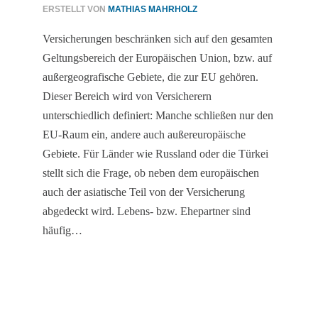
ERSTELLT VON
MATHIAS MAHRHOLZ
Versicherungen beschränken sich auf den gesamten
Geltungsbereich der Europäischen Union, bzw. auf
außergeografische Gebiete, die zur EU gehören.
Dieser Bereich wird von Versicherern
unterschiedlich definiert: Manche schließen nur den
EU-Raum ein, andere auch außereuropäische
Gebiete. Für Länder wie Russland oder die Türkei
stellt sich die Frage, ob neben dem europäischen
auch der asiatische Teil von der Versicherung
abgedeckt wird. Lebens- bzw. Ehepartner sind
häufig…