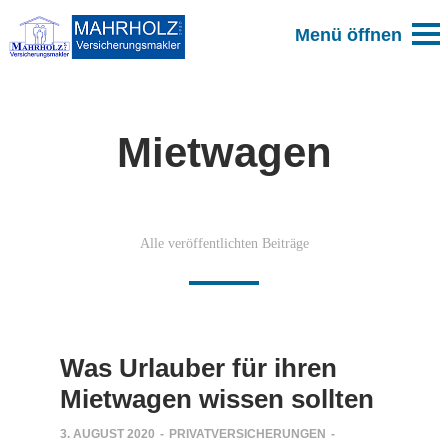
Mietwagen
Alle veröffentlichten Beiträge
Was Urlauber für ihren
Mietwagen wissen sollten
3. AUGUST 2020
-
PRIVATVERSICHERUNGEN
-