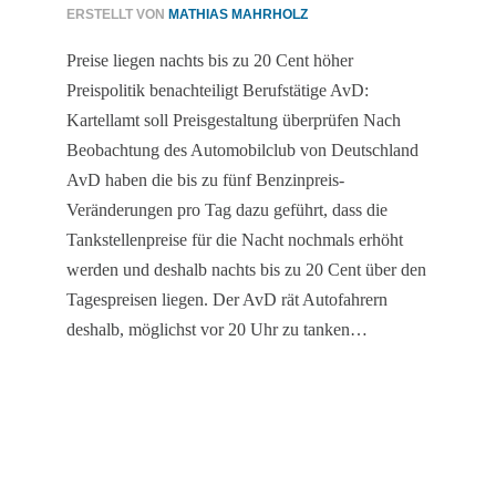
ERSTELLT VON
MATHIAS MAHRHOLZ
Preise liegen nachts bis zu 20 Cent höher
Preispolitik benachteiligt Berufstätige AvD:
Kartellamt soll Preisgestaltung überprüfen Nach
Beobachtung des Automobilclub von Deutschland
AvD haben die bis zu fünf Benzinpreis-
Veränderungen pro Tag dazu geführt, dass die
Tankstellenpreise für die Nacht nochmals erhöht
werden und deshalb nachts bis zu 20 Cent über den
Tagespreisen liegen. Der AvD rät Autofahrern
deshalb, möglichst vor 20 Uhr zu tanken…