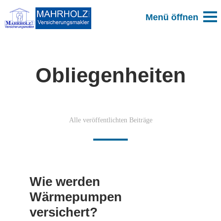
Obliegenheiten
Alle veröffentlichten Beiträge
Wie werden
Wärmepumpen
versichert?