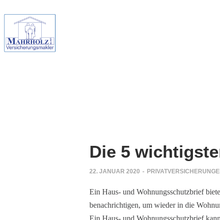
Die 5 wichtigst
22. JANUAR 2020
-
PRIVATVERSICHERUNG
Ein Haus- und Wohnungsschutzbrief bietet 
benachrichtigen, um wieder in die Wohnun
Ein Haus- und Wohnungsschutzbrief kann 