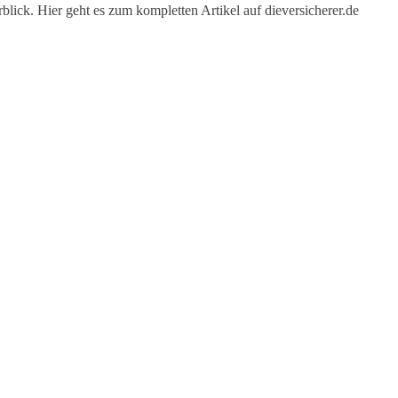
lick. Hier geht es zum kompletten Artikel auf dieversicherer.de