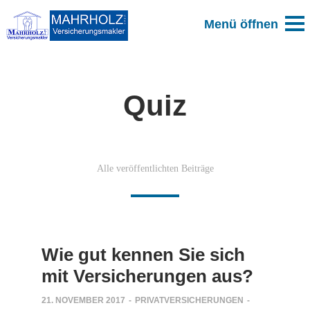
Quiz
Alle veröffentlichten Beiträge
Wie gut kennen Sie sich
mit Versicherungen aus?
21. NOVEMBER 2017
-
PRIVATVERSICHERUNGEN
-