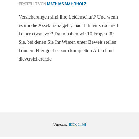
ERSTELLT VON
MATHIAS MAHRHOLZ
Versicherungen sind Ihre Leidenschaft? Und wenn
es um die Assekuranz geht, macht Ihnen so schnell
keiner etwas vor? Dann haben wir 10 Fragen für
Sie, bei denen Sie Ihr Wissen unter Beweis stellen
können. Hier geht es zum kompletten Artikel auf
dieversicherer.de
Umsetzung:
IDDK GmbH