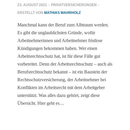
23. AUGUST 2021
-
PRIVATVERSICHERUNGEN
-
ERSTELLT VON
MATHIAS MAHRHOLZ
Manchmal kann der Beruf zum Albtraum werden.
Es gibt die unglaublichsten Gründe, wofür
Arbeitnehmerinnen und Arbeitnehmer fristlose
Kündigungen bekommen haben. Wer einen
Arbeitsrechtsschutz hat, ist für diese Fälle gut
vorbereitet. Denn der Arbeitsrechtsschutz – auch als
Berufsrechtsschutz bekannt – ist ein Baustein der
Rechtsschutzversicherung, der Arbeitnehmer bei
Konflikten im Arbeitsrecht mit dem Arbeitgeber
unterstützt. Was alles dazu gehört, zeigt diese
Übersicht. Hier geht es…