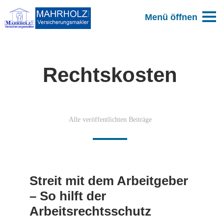
Rechtskosten
Alle veröffentlichten Beiträge
Streit mit dem Arbeitgeber
– So hilft der
Arbeitsrechtsschutz