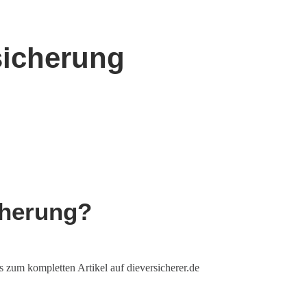
sicherung
cherung?
 zum kompletten Artikel auf dieversicherer.de