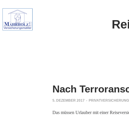
Re
Nach Terroransc
5. DEZEMBER 2017
-
PRIVATVERSICHERUN
Das müssen Urlauber mit einer Reiseversic