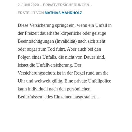
2. JUNI 2020
-
PRIVATVERSICHERUNGEN
-
ERSTELLT VON
MATHIAS MAHRHOLZ
Diese Versicherung springt ein, wenn ein Unfall in
der Freizeit dauerhafte körperliche oder geistige
Beeinträchtigungen (Invalidität) nach sich zieht
oder sogar zum Tod führt. Aber auch bei den
Folgen eines Unfalls, die nicht von Dauer sind,
leistet die Unfallversicherung. Der
Versicherungsschutz ist in der Regel rund um die
Uhr und weltweit gültig. Eine private Unfallpolice
kann individuell nach den persönlichen
Bedürfnissen jedes Einzelnen ausgestaltet…