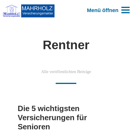
Rentner
Alle veröffentlichten Beiträge
Die 5 wichtigsten
Versicherungen für
Senioren