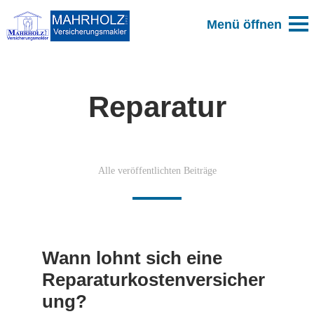
Reparatur
Alle veröffentlichten Beiträge
Wann lohnt sich eine
Reparaturkostenversicher
ung?