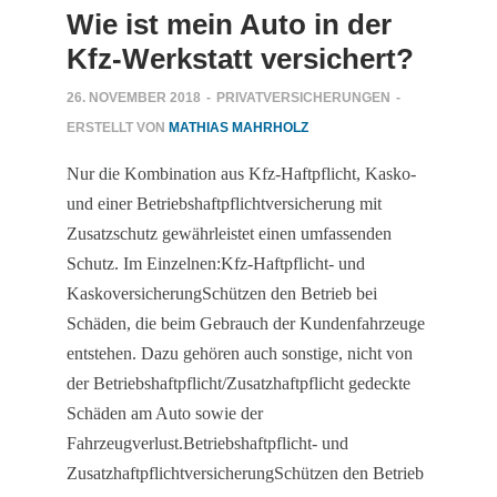
Wie ist mein Auto in der
Kfz-Werkstatt versichert?
26. NOVEMBER 2018
-
PRIVATVERSICHERUNGEN
-
ERSTELLT VON
MATHIAS MAHRHOLZ
Nur die Kombination aus Kfz-Haftpflicht, Kasko-
und einer Betriebshaftpflichtversicherung mit
Zusatzschutz gewährleistet einen umfassenden
Schutz. Im Einzelnen:Kfz-Haftpflicht- und
KaskoversicherungSchützen den Betrieb bei
Schäden, die beim Gebrauch der Kundenfahrzeuge
entstehen. Dazu gehören auch sonstige, nicht von
der Betriebshaftpflicht/Zusatzhaftpflicht gedeckte
Schäden am Auto sowie der
Fahrzeugverlust.Betriebshaftpflicht- und
ZusatzhaftpflichtversicherungSchützen den Betrieb