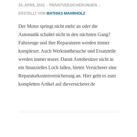
10. APRIL 2022
-
PRIVATVERSICHERUNGEN
-
ERSTELLT VON
MATHIAS MAHRHOLZ
Der Motor springt nicht mehr an oder die
Automatik schaltet nicht in den nächsten Gang?
Fahrzeuge und ihre Reparaturen werden immer
komplexer. Auch Werkstattbesuche und Ersatzteile
werden immer teurer. Damit Autobesitzer nicht in
ein finanzielles Loch fallen, bieten Versicherer eine
Reparaturkostenversicherung an. Hier geht es zum
kompletten Artikel auf dieversicherer.de