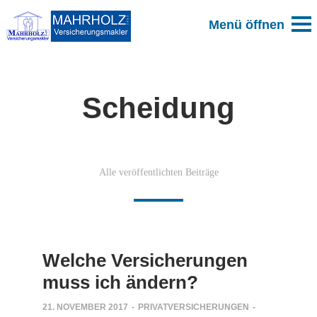
Scheidung
Alle veröffentlichten Beiträge
Welche Versicherungen
muss ich ändern?
21. NOVEMBER 2017
-
PRIVATVERSICHERUNGEN
-