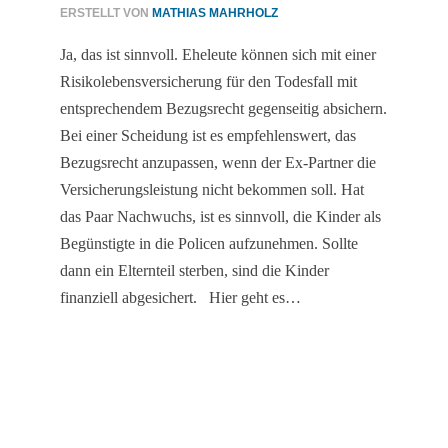
ERSTELLT VON
MATHIAS MAHRHOLZ
Ja, das ist sinnvoll. Eheleute können sich mit einer
Risikolebensversicherung für den Todesfall mit
entsprechendem Bezugsrecht gegenseitig absichern.
Bei einer Scheidung ist es empfehlenswert, das
Bezugsrecht anzupassen, wenn der Ex-Partner die
Versicherungsleistung nicht bekommen soll. Hat
das Paar Nachwuchs, ist es sinnvoll, die Kinder als
Begünstigte in die Policen aufzunehmen. Sollte
dann ein Elternteil sterben, sind die Kinder
finanziell abgesichert. Hier geht es…