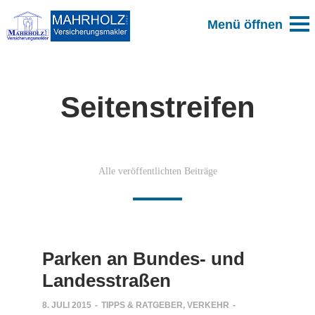
Seitenstreifen
Alle veröffentlichten Beiträge
Parken an Bundes- und
Landesstraßen
8. JULI 2015
-
TIPPS & RATGEBER
,
VERKEHR
-