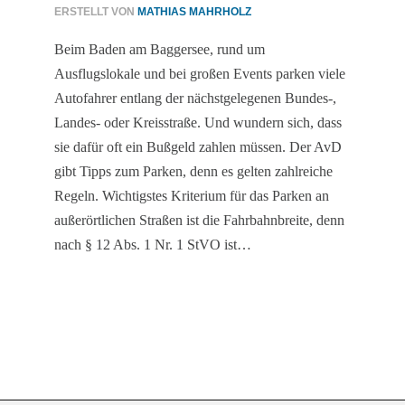
ERSTELLT VON
MATHIAS MAHRHOLZ
Beim Baden am Baggersee, rund um
Ausflugslokale und bei großen Events parken viele
Autofahrer entlang der nächstgelegenen Bundes-,
Landes- oder Kreisstraße. Und wundern sich, dass
sie dafür oft ein Bußgeld zahlen müssen. Der AvD
gibt Tipps zum Parken, denn es gelten zahlreiche
Regeln. Wichtigstes Kriterium für das Parken an
außerörtlichen Straßen ist die Fahrbahnbreite, denn
nach § 12 Abs. 1 Nr. 1 StVO ist…