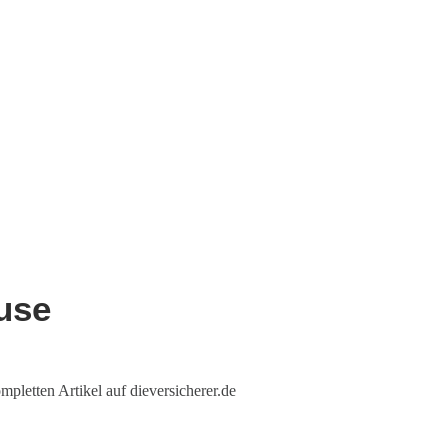
use
letten Artikel auf dieversicherer.de