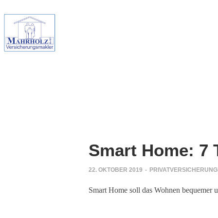
Smart Home: 7 T
22. OKTOBER 2019
-
PRIVATVERSICHERUN
Smart Home soll das Wohnen bequemer und 