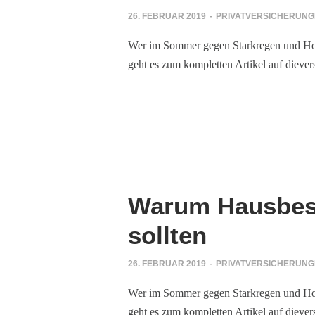
26. FEBRUAR 2019
-
PRIVATVERSICHERUN
Wer im Sommer gegen Starkregen und Hochw
geht es zum kompletten Artikel auf diever
Warum Hausbesit
sollten
26. FEBRUAR 2019
-
PRIVATVERSICHERUN
Wer im Sommer gegen Starkregen und Hochw
geht es zum kompletten Artikel auf diever