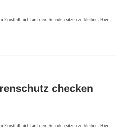
 Ernstfall nicht auf dem Schaden sitzen zu bleiben. Hier
hrenschutz checken
 Ernstfall nicht auf dem Schaden sitzen zu bleiben. Hier