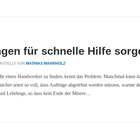
gen für schnelle Hilfe sorg
RSTELLT VON
MATHIAS MAHRHOLZ
nelle einen Handwerker zu finden, kennt das Problem: Manchmal kann 
ücher seien so voll, dass Aufträge abgelehnt werden müssen, warnte d
und Lehrlinge, so dass kein Ende der Misere…