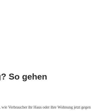
g? So gehen
 wie Verbraucher ihr Haus oder ihre Wohnung jetzt gegen