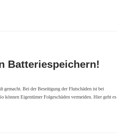
n Batteriespeichern!
t gemacht. Bei der Beseitigung der Flutschäden ist bei
. So können Eigentümer Folgeschäden vermeiden. Hier geht es