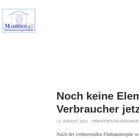
Noch keine Ele
Verbraucher jetz
12. AUGUST 2021
-
PRIVATVERSICHERUNGE
Nach der verheerenden Flutkatastrophe w