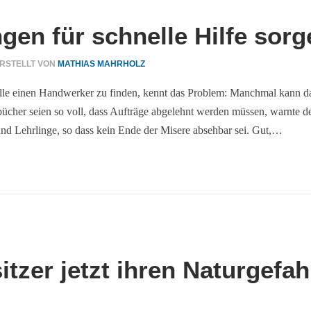
gen für schnelle Hilfe sorg
RSTELLT VON
MATHIAS MAHRHOLZ
nelle einen Handwerker zu finden, kennt das Problem: Manchmal kann 
ücher seien so voll, dass Aufträge abgelehnt werden müssen, warnte d
nd Lehrlinge, so dass kein Ende der Misere absehbar sei. Gut,…
zer jetzt ihren Naturgefa