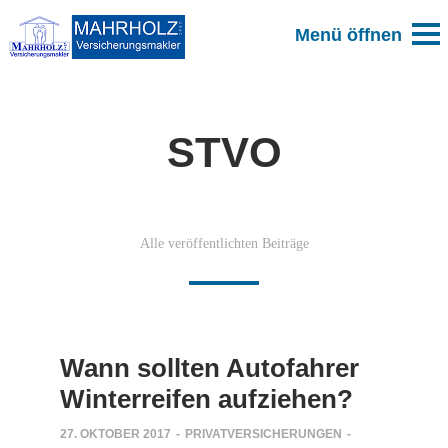
STVO
Alle veröffentlichten Beiträge
Wann sollten Autofahrer
Winterreifen aufziehen?
27. OKTOBER 2017
-
PRIVATVERSICHERUNGEN
-