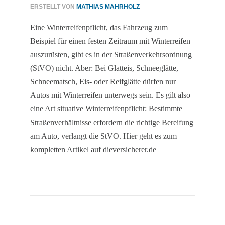
ERSTELLT VON
MATHIAS MAHRHOLZ
Eine Winterreifenpflicht, das Fahrzeug zum
Beispiel für einen festen Zeitraum mit Winterreifen
auszurüsten, gibt es in der Straßenverkehrsordnung
(StVO) nicht. Aber: Bei Glatteis, Schneeglätte,
Schneematsch, Eis- oder Reifglätte dürfen nur
Autos mit Winterreifen unterwegs sein. Es gilt also
eine Art situative Winterreifenpflicht: Bestimmte
Straßenverhältnisse erfordern die richtige Bereifung
am Auto, verlangt die StVO. Hier geht es zum
kompletten Artikel auf dieversicherer.de