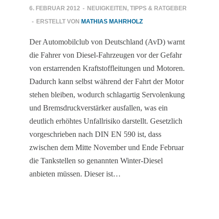
6. FEBRUAR 2012
-
NEUIGKEITEN
,
TIPPS & RATGEBER
-
ERSTELLT VON
MATHIAS MAHRHOLZ
Der Automobilclub von Deutschland (AvD) warnt
die Fahrer von Diesel-Fahrzeugen vor der Gefahr
von erstarrenden Kraftstoffleitungen und Motoren.
Dadurch kann selbst während der Fahrt der Motor
stehen bleiben, wodurch schlagartig Servolenkung
und Bremsdruckverstärker ausfallen, was ein
deutlich erhöhtes Unfallrisiko darstellt. Gesetzlich
vorgeschrieben nach DIN EN 590 ist, dass
zwischen dem Mitte November und Ende Februar
die Tankstellen so genannten Winter-Diesel
anbieten müssen. Dieser ist…