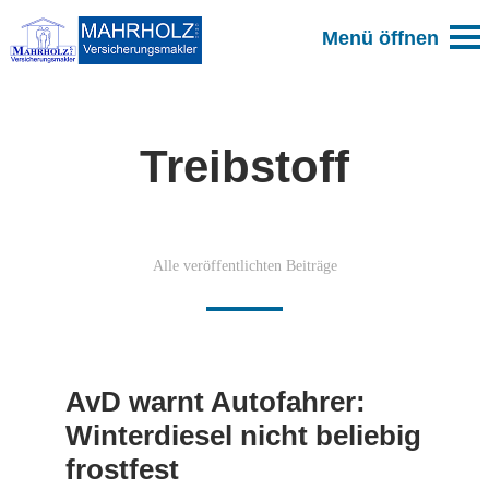
Treibstoff
Alle veröffentlichten Beiträge
AvD warnt Autofahrer:
Winterdiesel nicht beliebig
frostfest