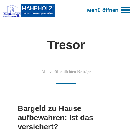
Tresor
Alle veröffentlichten Beiträge
Bargeld zu Hause
aufbewahren: Ist das
versichert?