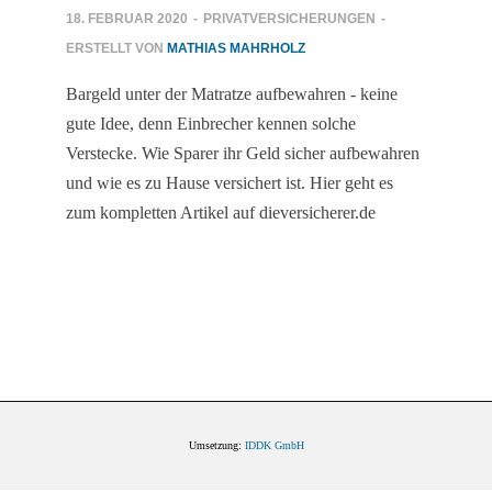
18. FEBRUAR 2020
-
PRIVATVERSICHERUNGEN
-
ERSTELLT VON
MATHIAS MAHRHOLZ
Bargeld unter der Matratze aufbewahren - keine
gute Idee, denn Einbrecher kennen solche
Verstecke. Wie Sparer ihr Geld sicher aufbewahren
und wie es zu Hause versichert ist. Hier geht es
zum kompletten Artikel auf dieversicherer.de
Umsetzung:
IDDK GmbH