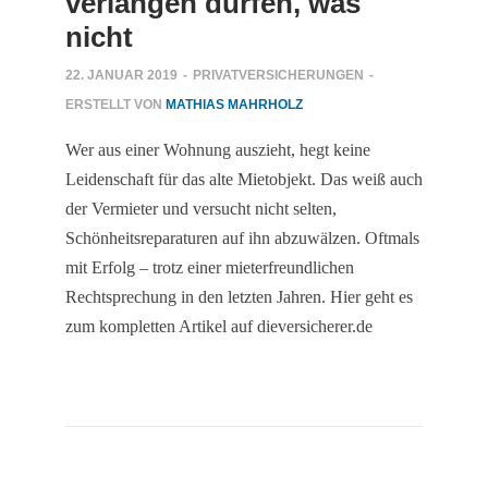
verlangen dürfen, was
nicht
22. JANUAR 2019
-
PRIVATVERSICHERUNGEN
-
ERSTELLT VON
MATHIAS MAHRHOLZ
Wer aus einer Wohnung auszieht, hegt keine
Leidenschaft für das alte Mietobjekt. Das weiß auch
der Vermieter und versucht nicht selten,
Schönheitsreparaturen auf ihn abzuwälzen. Oftmals
mit Erfolg – trotz einer mieterfreundlichen
Rechtsprechung in den letzten Jahren. Hier geht es
zum kompletten Artikel auf dieversicherer.de