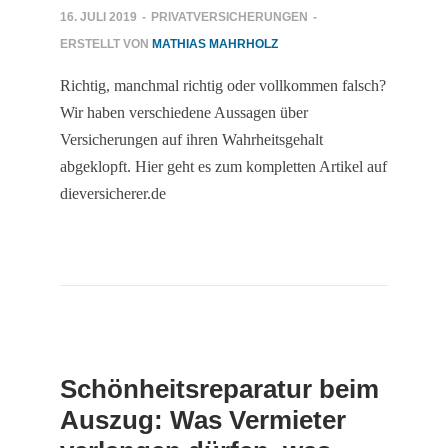
16. JULI 2019
-
PRIVATVERSICHERUNGEN
-
ERSTELLT VON
MATHIAS MAHRHOLZ
Richtig, manchmal richtig oder vollkommen falsch?
Wir haben verschiedene Aussagen über
Versicherungen auf ihren Wahrheitsgehalt
abgeklopft. Hier geht es zum kompletten Artikel auf
dieversicherer.de
Schönheitsreparatur beim
Auszug: Was Vermieter