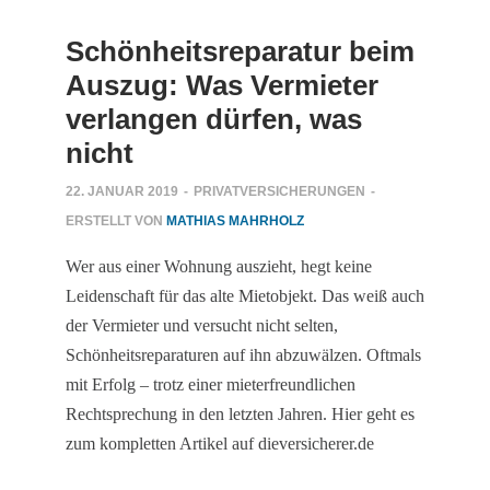
Schönheitsreparatur beim
Auszug: Was Vermieter
verlangen dürfen, was
nicht
22. JANUAR 2019
-
PRIVATVERSICHERUNGEN
-
ERSTELLT VON
MATHIAS MAHRHOLZ
Wer aus einer Wohnung auszieht, hegt keine
Leidenschaft für das alte Mietobjekt. Das weiß auch
der Vermieter und versucht nicht selten,
Schönheitsreparaturen auf ihn abzuwälzen. Oftmals
mit Erfolg – trotz einer mieterfreundlichen
Rechtsprechung in den letzten Jahren. Hier geht es
zum kompletten Artikel auf dieversicherer.de