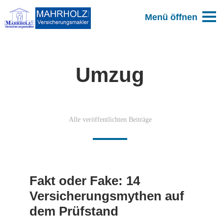
Umzug
Alle veröffentlichten Beiträge
Fakt oder Fake: 14
Versicherungsmythen auf
dem Prüfstand