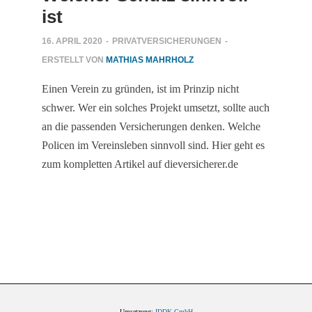
ist
16. APRIL 2020
-
PRIVATVERSICHERUNGEN
-
ERSTELLT VON
MATHIAS MAHRHOLZ
Einen Verein zu gründen, ist im Prinzip nicht
schwer. Wer ein solches Projekt umsetzt, sollte auch
an die passenden Versicherungen denken. Welche
Policen im Vereinsleben sinnvoll sind. Hier geht es
zum kompletten Artikel auf dieversicherer.de
Umsetzung:
IDDK GmbH