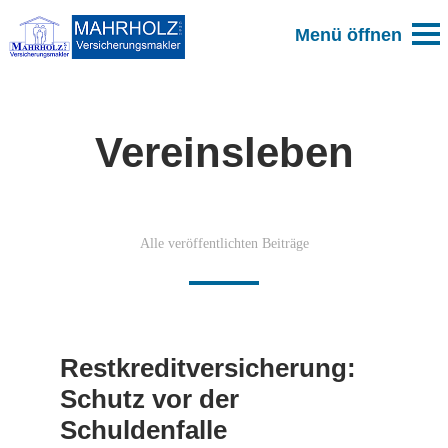
Vereinsleben
Alle veröffentlichten Beiträge
Restkreditversicherung:
Schutz vor der
Schuldenfalle