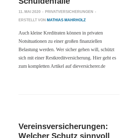
Schuldenfalle
11. MAI 2020
-
PRIVATVERSICHERUNGEN
-
ERSTELLT VON
MATHIAS MAHRHOLZ
Auch kleine Kreditraten können in privaten
Notsituationen zu einer großen finanziellen
Belastung werden. Wer sicher gehen will, schützt
sich mit einer Restkreditversicherung. Hier geht es
zum kompletten Artikel auf dieversicherer.de
Vereinsversicherungen:
Welcher Schutz sinnvoll