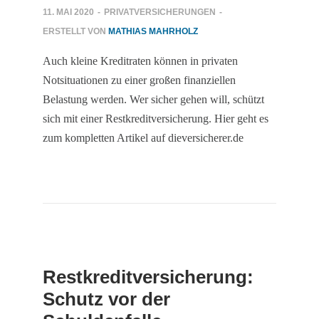
11. MAI 2020
-
PRIVATVERSICHERUNGEN
-
ERSTELLT VON
MATHIAS MAHRHOLZ
Auch kleine Kreditraten können in privaten
Notsituationen zu einer großen finanziellen
Belastung werden. Wer sicher gehen will, schützt
sich mit einer Restkreditversicherung. Hier geht es
zum kompletten Artikel auf dieversicherer.de
Restkreditversicherung:
Schutz vor der